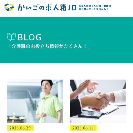
BLOG
「介護職のお役立ち情報がたくさん！」
2025.06.29
2025.06.15