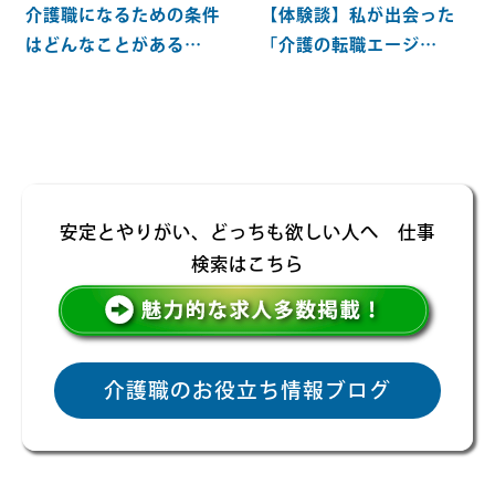
介護職になるための条件
【体験談】私が出会った
はどんなことがある…
「介護の転職エージ…
安定とやりがい、どっちも欲しい人へ 仕事
検索はこちら
介護職のお役立ち情報ブログ