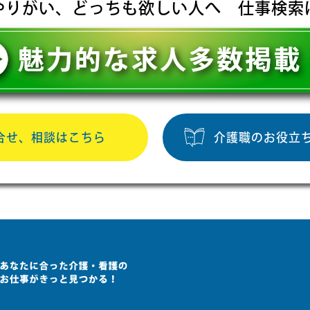
やりがい、どっちも欲しい人へ 仕事検索
合せ、相談はこちら
介護職のお役立