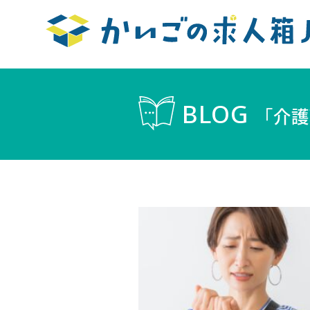
BLOG
「介護