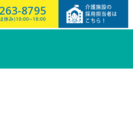
-263-8795
介護施設の
採用担当者は
み)10:00~18:00
こちら！