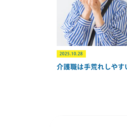
2025.10.28
介護職は手荒れしやす