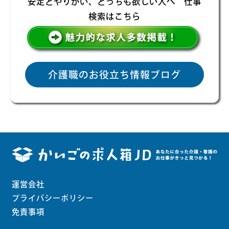
安定とやりがい、どっちも欲しい人へ 仕事
検索はこちら
介護職のお役立ち情報ブログ
運営会社
プライバシーポリシー
免責事項