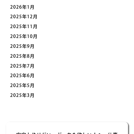
2026年1月
2025年12月
2025年11月
2025年10月
2025年9月
2025年8月
2025年7月
2025年6月
2025年5月
2025年3月