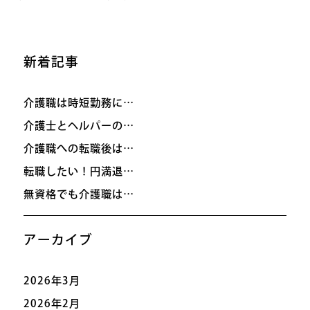
新着記事
介護職は時短勤務に…
介護士とヘルパーの…
介護職への転職後は…
転職したい！円満退…
無資格でも介護職は…
アーカイブ
2026年3月
2026年2月