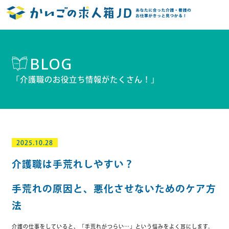
BLOG
「介護職のお役立ち情報がたくさん！」
2025.10.28
介護職は手荒れしやすい？
手荒れの原因と、悪化させないためのケア方
法
介護の仕事をしていると、「手荒れがつらい…」という悩みをよく耳にします。