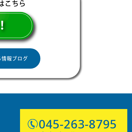
はこちら
ち情報ブログ
045-263-8795