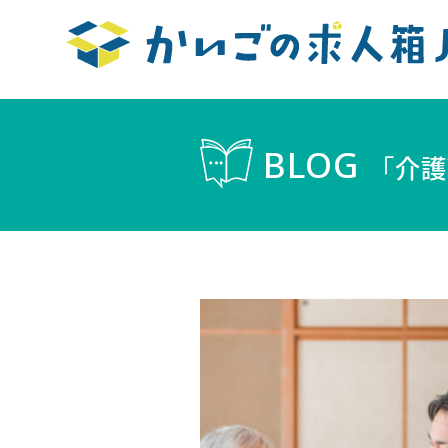
BLOG
「介護