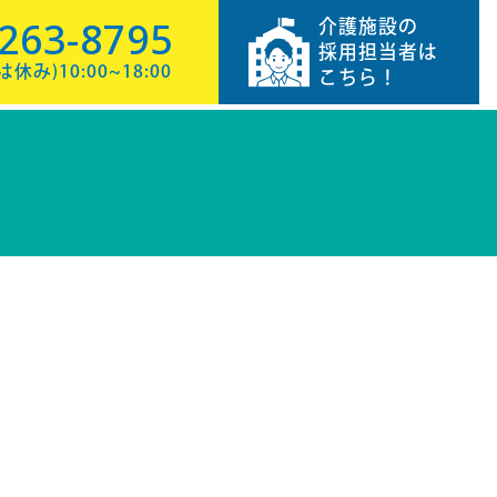
-263-8795
介護施設の
採用担当者は
み)10:00~18:00
こちら！