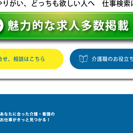
やりがい、どっちも欲しい人へ 仕事検索
合せ、相談はこちら
介護職のお役立