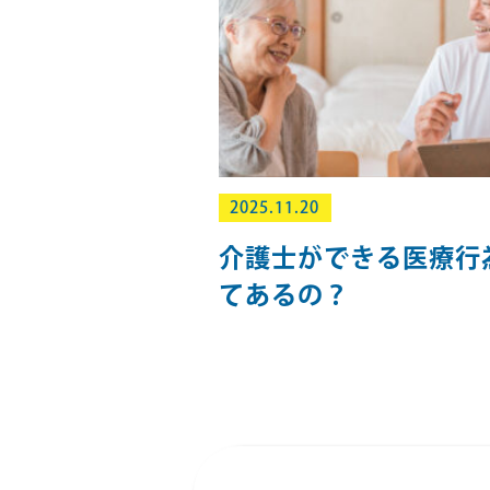
2025.11.20
介護士ができる医療行
てあるの？