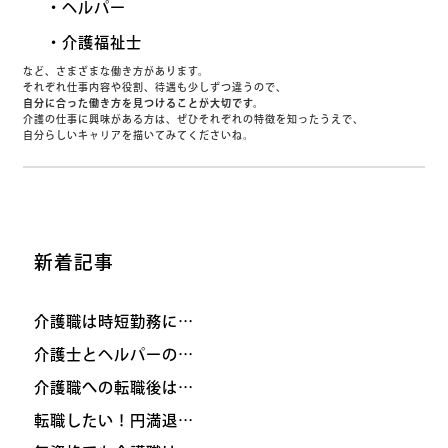
・ヘルパー
・介護福祉士
など、さまざまな働き方があります。
それぞれ仕事内容や役割、待遇も少しずつ違うので、
自分に合った働き方を見つけることが大切です。
介護の仕事に興味がある方は、ぜひそれぞれの特徴を知ったうえで、
自分らしいキャリアを描いてみてくださいね。
新着記事
介護職は時短勤務に…
介護士とヘルパーの…
介護職への転職後は…
転職したい！円満退…