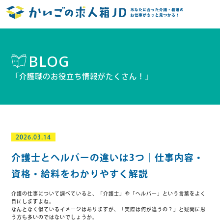
BLOG
「介護職のお役立ち情報がたくさん！」
2026.03.14
介護士とヘルパーの違いは3つ｜仕事内容・
資格・給料をわかりやすく解説
介護の仕事について調べていると、「介護士」や「ヘルパー」という言葉をよく
目にしますよね。
なんとなく似ているイメージはありますが、「実際は何が違うの？」と疑問に思
う方も多いのではないでしょうか。