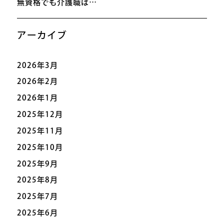
無資格でも介護職は…
アーカイブ
2026年3月
2026年2月
2026年1月
2025年12月
2025年11月
2025年10月
2025年9月
2025年8月
2025年7月
2025年6月