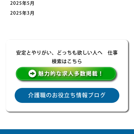
2025年5月
2025年3月
安定とやりがい、どっちも欲しい人へ 仕事
検索はこちら
介護職のお役立ち情報ブログ